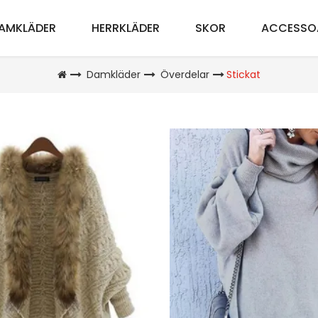
AMKLÄDER
HERRKLÄDER
SKOR
ACCESSO
Damkläder
Överdelar
Stickat