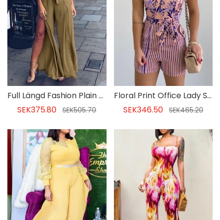
Full Längd Fashion Plain Wide Legs Slim Jumpsuit För Kvinnor
Floral Print Office Lady Slim Straight Damtröja
SEK375.80
SEK346.50
SEK505.70
SEK465.20