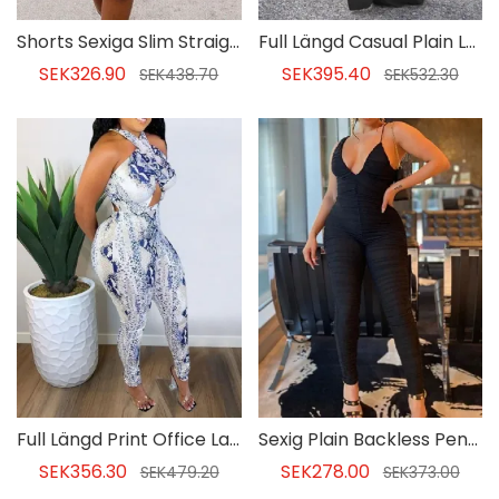
Shorts Sexiga Slim Straight Dambyxor
Full Längd Casual Plain Loose Wide Legs Jumpsuit För Kvinnor
SEK326.90
SEK395.40
SEK438.70
SEK532.30
Full Längd Print Office Lady Pencil Pants Slim Jumpsuit För Kvinnor
Sexig Plain Backless Pencil Pants Slim Dam Jumpsuit
SEK356.30
SEK278.00
SEK479.20
SEK373.00