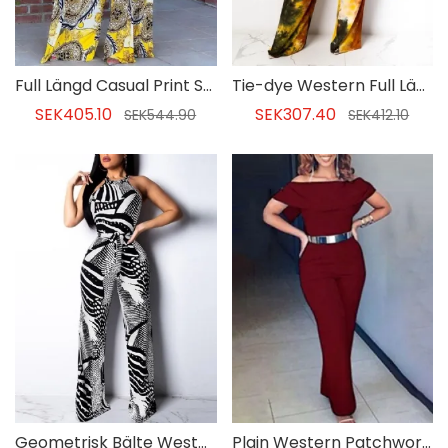
Full Längd Casual Print Straight Loose Jumpsuit För Kvinnor
Tie-dye Western Full Längd Slim Jumpsuit För Kvinnor
SEK405.10
SEK307.40
SEK544.90
SEK412.10
Geometrisk Bälte Western Slim Mid Waist Jumpsuit För Kvinnor
Plain Western Patchwork Slim Slim Jumpsuit För Kvinnor