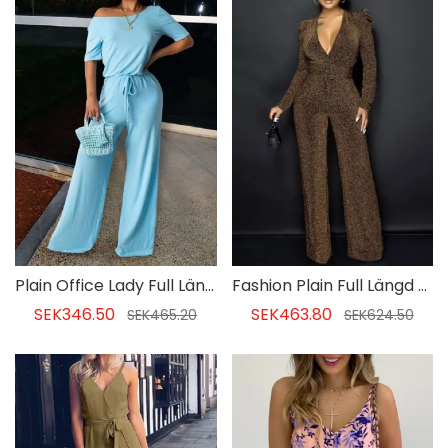
Plain Office Lady Full Längd Jumpsuit Med Vida Ben För Kvinnor
Fashion Plain Full Längd Dam Slim High Waist Jumpsuit
SEK346.50
SEK463.80
SEK465.20
SEK624.50