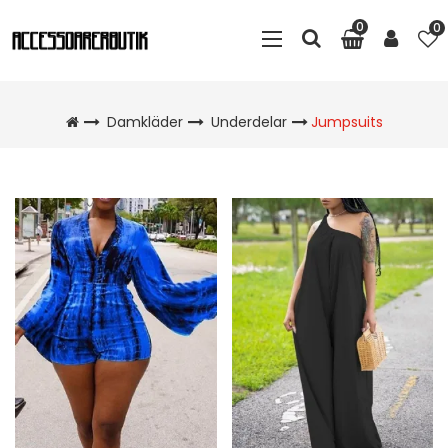
0
0
Damkläder
Underdelar
Jumpsuits