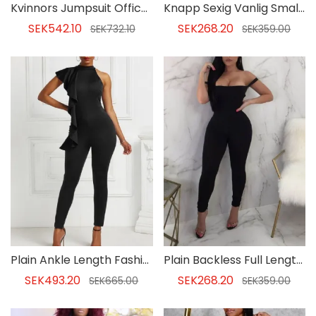
Kvinnors Jumpsuit Office Lady Plain Full Length Slim Wide Ben
Knapp Sexig Vanlig Smal Jumpsuit För Kvinnor
SEK542.10
SEK268.20
SEK732.10
SEK359.00
Plain Ankle Length Fashion Pencil Pants Dam Slim Jumpsuit
Plain Backless Full Length Skinny Pencil Pants Women's Jumpsuit
SEK493.20
SEK268.20
SEK665.00
SEK359.00