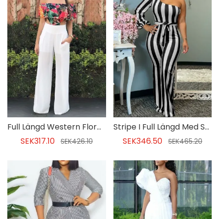
Full Längd Western Floral Straight Women's Slim Jumpsuit
Stripe I Full Längd Med Smal Jumpsuit För Kvinnor
SEK317.10
SEK346.50
SEK426.10
SEK465.20