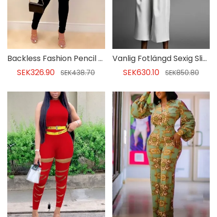
Backless Fashion Pencil Pants Byxor Med Mager Längd
Vanlig Fotlängd Sexig Slim High Waist Women's Jumpsuit
SEK326.90
SEK630.10
SEK438.70
SEK850.80