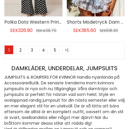
Polka Dots Western Print Dam Slim Straight Jumpsuit
Shorts Modetryck Dam Slim Rompers
SEK326.90
SEK385.60
SEK438.70
SEK518.30
1
2
3
4
5
>|
DAMKLÄDER, UNDERDELAR, JUMPSUITS
JUMPSUITS & ROMPERS FÖR KVINNOR Handla nyanlända på
AccessoarerButik. De senaste trenderna inom kvinnors
jumpsuits är nya och nu tillgängliga. Våra damtröjor och
jumpsuits är perfekt för nästan vad som helst. Style en
avslappnad randig jumpsuit för din nästa semester eller välj
en mer elegant stil för en utekväll. De är så lätta att bära
eftersom de alltid är en komplett outfit, oavsett om din stil
är svart, axelbandslös eller något mer djärvt! När du
bråttom kommer dessa stilar att rädda dig!