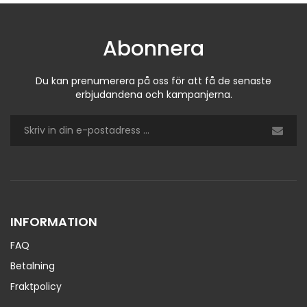
Abonnera
Du kan prenumerera på oss för att få de senaste
erbjudandena och kampanjerna.
INFORMATION
FAQ
Betalning
Fraktpolicy