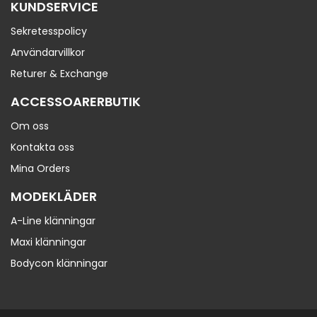
KUNDSERVICE
Sekretesspolicy
Användarvillkor
Returer & Exchange
ACCESSOARERBUTIK
Om oss
Kontakta oss
Mina Orders
MODEKLÄDER
A-Line klänningar
Maxi klänningar
Bodycon klänningar