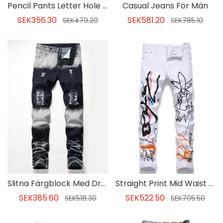
Pencil Pants Letter Hole Mid Waist Mens Casual Jeans
Casual Jeans För Män
SEK356.30
SEK581.20
SEK479.20
SEK785.10
Slitna Färgblock Med Dragkedja För Europeiska Jeans
Straight Print Mid Waist Zipper Men's Jeans
SEK385.60
SEK522.50
SEK518.30
SEK705.50