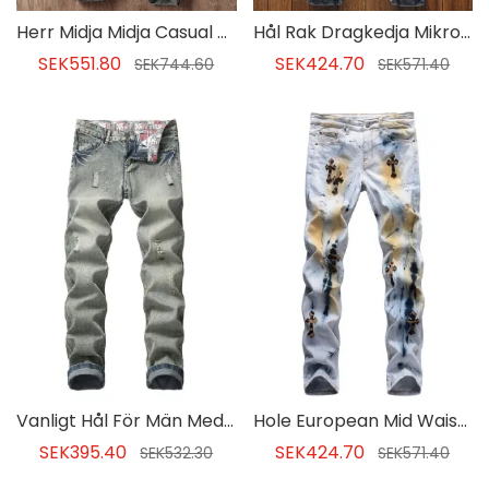
Herr Midja Midja Casual Jeans
Hål Rak Dragkedja Mikroelastisk Herr Casual Jeans
SEK551.80
SEK424.70
SEK744.60
SEK571.40
Vanligt Hål För Män Med Raka Avslappnade Jeans Med Dragkedja
Hole European Mid Waist Men's Jeans
SEK395.40
SEK424.70
SEK532.30
SEK571.40