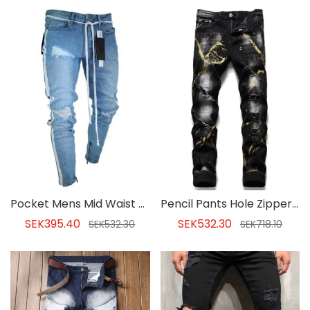
Pocket Mens Mid Waist Jeans
Pencil Pants Hole Zipper European Men's Jeans
SEK395.40
SEK532.30
SEK532.30
SEK718.10