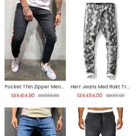
Pocket Thin Zipper Mens Casual Slim Jeans
Herr Jeans Med Rakt Tryck Och Midja
SEK414.90
SEK454.00
SEK558.80
SEK611.90