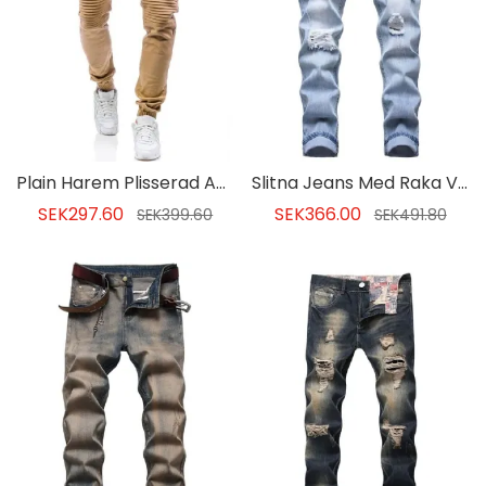
Plain Harem Plisserad Avslappnad Jeans För Herrar
Slitna Jeans Med Raka Vanligt Dragkedja I Midjan
SEK297.60
SEK366.00
SEK399.60
SEK491.80