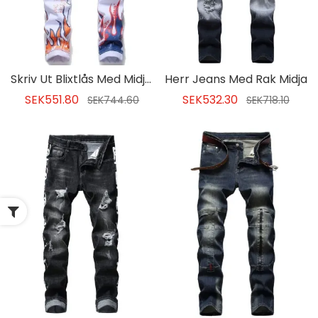
Skriv Ut Blixtlås Med Midja Midja För Smala Jeans
Herr Jeans Med Rak Midja
SEK551.80
SEK532.30
SEK744.60
SEK718.10