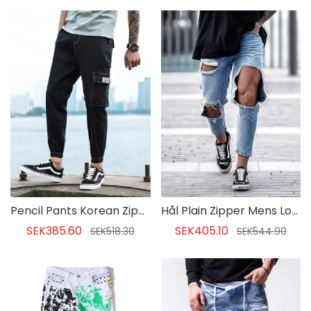
Pencil Pants Korean Zipper Men's Jeans
Hål Plain Zipper Mens Loose Jeans
SEK385.60
SEK405.10
SEK518.30
SEK544.90