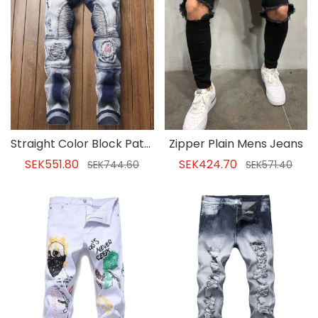
Straight Color Block Patchwork Mid Waist European Men's Slim Jeans
Zipper Plain Mens Jeans
SEK551.80
SEK424.70
SEK744.60
SEK571.40