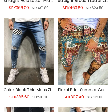
Straight Hole Letter Mid Waist Zipper Men's Jeans
Straight Broderi Letter Zipper Mid Midja Jeans
SEK366.00
SEK463.80
SEK491.80
SEK624.50
Color Block Thin Mens Zipper Jeans
Floral Print Summer Casual Herrbyxor
SEK385.60
SEK307.40
SEK518.30
SEK412.10