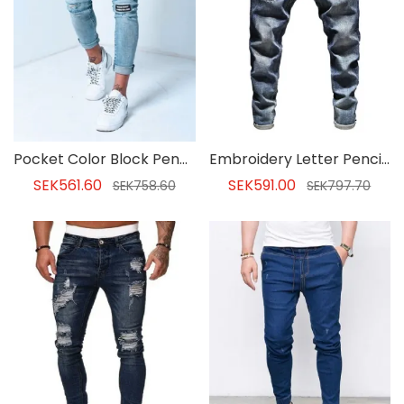
Pocket Color Block Pencil Pants Casual Zipper Men's Jeans
Embroidery Letter Pencil Pants För Män Blixtlås Casual Jeans
SEK561.60
SEK591.00
SEK758.60
SEK797.70