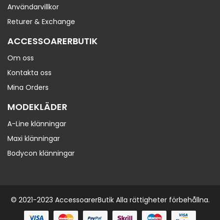
Användarvillkor
Returer & Exchange
ACCESSOARERBUTIK
Om oss
Kontakta oss
Mina Orders
MODEKLÄDER
A-Line klänningar
Maxi klänningar
Bodycon klänningar
© 2021-2023
AccessoarerButik
Alla rättigheter förbehållna.