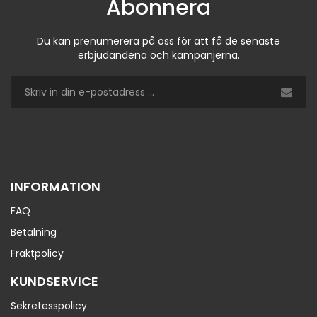
Abonnera
Du kan prenumerera på oss för att få de senaste
erbjudandena och kampanjerna.
INFORMATION
FAQ
Betalning
Fraktpolicy
KUNDSERVICE
Sekretesspolicy